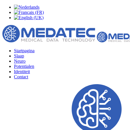
Startpagina
Slaap
Neuro
Potentialen
Identiteit
Contact