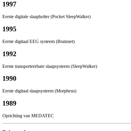
1997
Eerste digitale slaapholter (Pocket SleepWalker)
1995
Eerste digitaal EEG systeem (Brainnet)
1992
Eerste transporteerbare slaapsysteem (SleepWalker)
1990
Eerste digitaal slaapsysteem (Morpheus)
1989
Oprichting van MEDATEC