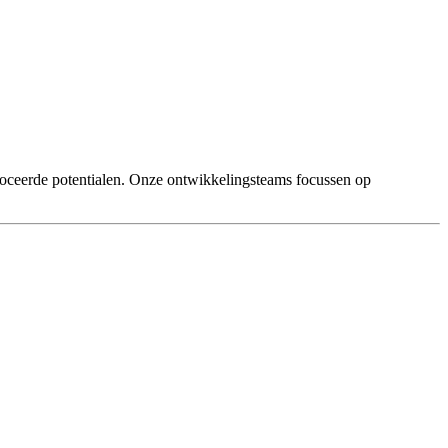
ceerde potentialen. Onze ontwikkelingsteams focussen op