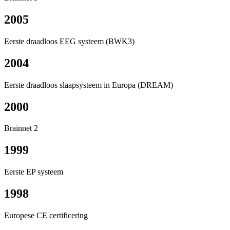
2005
Eerste draadloos EEG systeem (BWK3)
2004
Eerste draadloos slaapsysteem in Europa (DREAM)
2000
Brainnet 2
1999
Eerste EP systeem
1998
Europese CE certificering